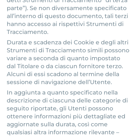
parte”). Se non diversamente specificato
all’interno di questo documento, tali terzi
hanno accesso ai rispettivi Strumenti di
Tracciamento.
Durata e scadenza dei Cookie e degli altri
Strumenti di Tracciamento simili possono
variare a seconda di quanto impostato
dal Titolare o da ciascun fornitore terzo.
Alcuni di essi scadono al termine della
sessione di navigazione dell’Utente.
In aggiunta a quanto specificato nella
descrizione di ciascuna delle categorie di
seguito riportate, gli Utenti possono
ottenere informazioni più dettagliate ed
aggiornate sulla durata, così come
qualsiasi altra informazione rilevante –