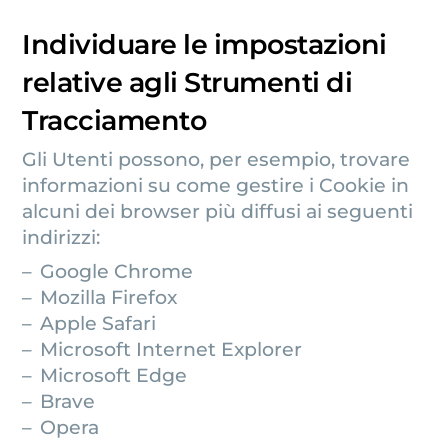
Individuare le impostazioni
relative agli Strumenti di
Tracciamento
Gli Utenti possono, per esempio, trovare
informazioni su come gestire i Cookie in
alcuni dei browser più diffusi ai seguenti
indirizzi:
Google Chrome
Mozilla Firefox
Apple Safari
Microsoft Internet Explorer
Microsoft Edge
Brave
Opera