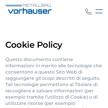
Cookie Policy
Questo documento contiene
informazioni in merito alle tecnologie che
consentono a questo Sito Web di
raggiungere gli scopi descritti di seguito.
Tali tecnologie permettono al Titolare di
raccogliere e salvare informazioni (per
esempio tramite l’utilizzo di Cookie) o di
utilizzare risorse (per esempio