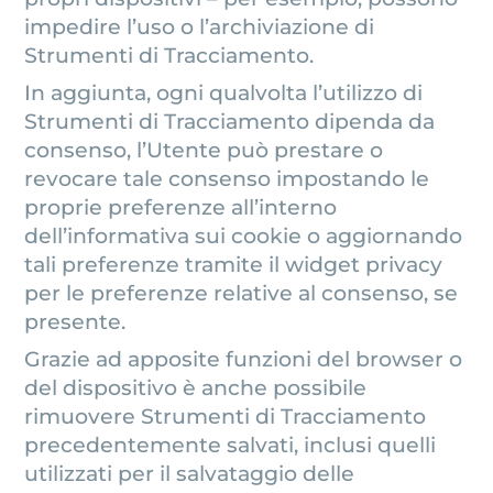
impedire l’uso o l’archiviazione di
Strumenti di Tracciamento.
In aggiunta, ogni qualvolta l’utilizzo di
Strumenti di Tracciamento dipenda da
consenso, l’Utente può prestare o
revocare tale consenso impostando le
proprie preferenze all’interno
dell’informativa sui cookie o aggiornando
tali preferenze tramite il widget privacy
per le preferenze relative al consenso, se
presente.
Grazie ad apposite funzioni del browser o
del dispositivo è anche possibile
rimuovere Strumenti di Tracciamento
precedentemente salvati, inclusi quelli
utilizzati per il salvataggio delle