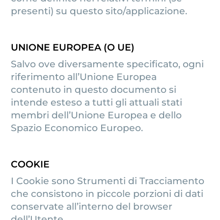
presenti) su questo sito/applicazione.
UNIONE EUROPEA (O UE)
Salvo ove diversamente specificato, ogni
riferimento all’Unione Europea
contenuto in questo documento si
intende esteso a tutti gli attuali stati
membri dell’Unione Europea e dello
Spazio Economico Europeo.
COOKIE
I Cookie sono Strumenti di Tracciamento
che consistono in piccole porzioni di dati
conservate all’interno del browser
dell’Utente.