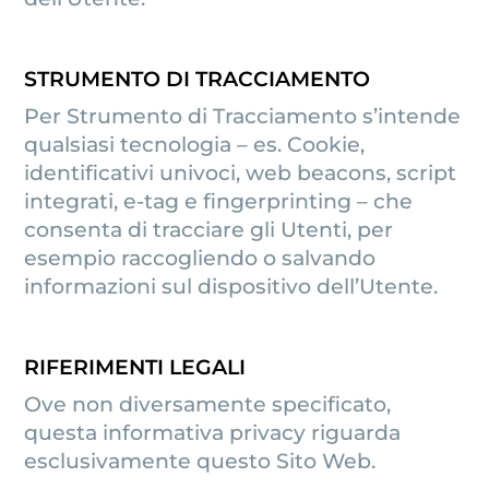
STRUMENTO DI TRACCIAMENTO
Per Strumento di Tracciamento s’intende
qualsiasi tecnologia – es. Cookie,
identificativi univoci, web beacons, script
integrati, e-tag e fingerprinting – che
consenta di tracciare gli Utenti, per
esempio raccogliendo o salvando
informazioni sul dispositivo dell’Utente.
RIFERIMENTI LEGALI
Ove non diversamente specificato,
questa informativa privacy riguarda
esclusivamente questo Sito Web.