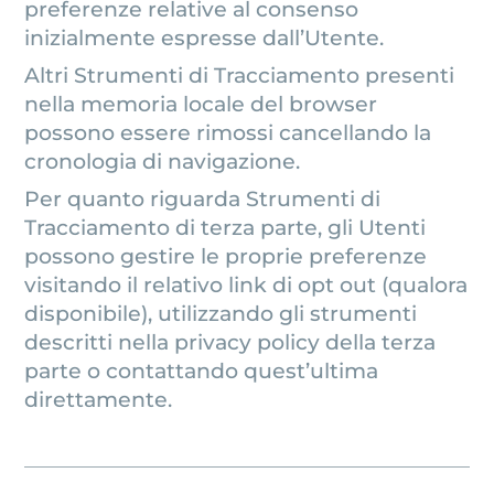
preferenze relative al consenso
inizialmente espresse dall’Utente.
Altri Strumenti di Tracciamento presenti
nella memoria locale del browser
possono essere rimossi cancellando la
cronologia di navigazione.
Per quanto riguarda Strumenti di
Tracciamento di terza parte, gli Utenti
possono gestire le proprie preferenze
visitando il relativo link di opt out (qualora
disponibile), utilizzando gli strumenti
descritti nella privacy policy della terza
parte o contattando quest’ultima
direttamente.