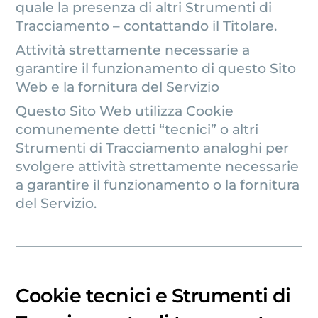
quale la presenza di altri Strumenti di
Tracciamento – contattando il Titolare.
Attività strettamente necessarie a
garantire il funzionamento di questo Sito
Web e la fornitura del Servizio
Questo Sito Web utilizza Cookie
comunemente detti “tecnici” o altri
Strumenti di Tracciamento analoghi per
svolgere attività strettamente necessarie
a garantire il funzionamento o la fornitura
del Servizio.
Cookie tecnici e Strumenti di