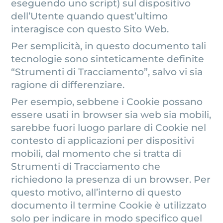
eseguendo uno script) sul dispositivo
dell’Utente quando quest’ultimo
interagisce con questo Sito Web.
Per semplicità, in questo documento tali
tecnologie sono sinteticamente definite
“Strumenti di Tracciamento”, salvo vi sia
ragione di differenziare.
Per esempio, sebbene i Cookie possano
essere usati in browser sia web sia mobili,
sarebbe fuori luogo parlare di Cookie nel
contesto di applicazioni per dispositivi
mobili, dal momento che si tratta di
Strumenti di Tracciamento che
richiedono la presenza di un browser. Per
questo motivo, all’interno di questo
documento il termine Cookie è utilizzato
solo per indicare in modo specifico quel