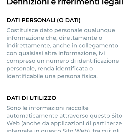
Definizioni e riferimenti legali
DATI PERSONALI (O DATI)
Costituisce dato personale qualunque
informazione che, direttamente o
indirettamente, anche in collegamento
con qualsiasi altra informazione, ivi
compreso un numero di identificazione
personale, renda identificata o
identificabile una persona fisica.
DATI DI UTILIZZO
Sono le informazioni raccolte
automaticamente attraverso questo Sito
Web (anche da applicazioni di parti terze
integrate in questo Sito Web), tra cui: gli