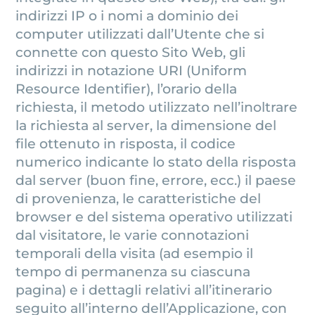
indirizzi IP o i nomi a dominio dei
computer utilizzati dall’Utente che si
connette con questo Sito Web, gli
indirizzi in notazione URI (Uniform
Resource Identifier), l’orario della
richiesta, il metodo utilizzato nell’inoltrare
la richiesta al server, la dimensione del
file ottenuto in risposta, il codice
numerico indicante lo stato della risposta
dal server (buon fine, errore, ecc.) il paese
di provenienza, le caratteristiche del
browser e del sistema operativo utilizzati
dal visitatore, le varie connotazioni
temporali della visita (ad esempio il
tempo di permanenza su ciascuna
pagina) e i dettagli relativi all’itinerario
seguito all’interno dell’Applicazione, con