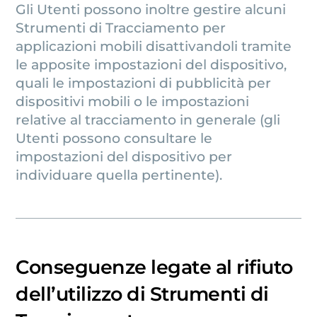
Gli Utenti possono inoltre gestire alcuni
Strumenti di Tracciamento per
applicazioni mobili disattivandoli tramite
le apposite impostazioni del dispositivo,
quali le impostazioni di pubblicità per
dispositivi mobili o le impostazioni
relative al tracciamento in generale (gli
Utenti possono consultare le
impostazioni del dispositivo per
individuare quella pertinente).
Conseguenze legate al rifiuto
dell’utilizzo di Strumenti di