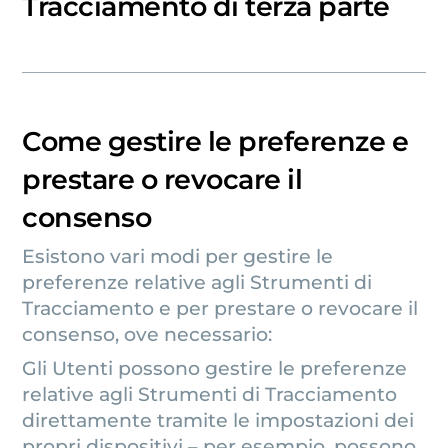
Tracciamento di terza parte
Come gestire le preferenze e
prestare o revocare il
consenso
Esistono vari modi per gestire le
preferenze relative agli Strumenti di
Tracciamento e per prestare o revocare il
consenso, ove necessario:
Gli Utenti possono gestire le preferenze
relative agli Strumenti di Tracciamento
direttamente tramite le impostazioni dei
propri dispositivi – per esempio, possono