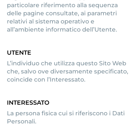
particolare riferimento alla sequenza
delle pagine consultate, ai parametri
relativi al sistema operativo e
all’ambiente informatico dell’Utente.
UTENTE
L’individuo che utilizza questo Sito Web
che, salvo ove diversamente specificato,
coincide con l’Interessato.
INTERESSATO
La persona fisica cui si riferiscono i Dati
Personali.