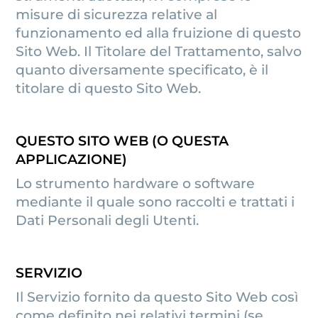
misure di sicurezza relative al
funzionamento ed alla fruizione di questo
Sito Web. Il Titolare del Trattamento, salvo
quanto diversamente specificato, è il
titolare di questo Sito Web.
QUESTO SITO WEB (O QUESTA
APPLICAZIONE)
Lo strumento hardware o software
mediante il quale sono raccolti e trattati i
Dati Personali degli Utenti.
SERVIZIO
Il Servizio fornito da questo Sito Web così
come definito nei relativi termini (se