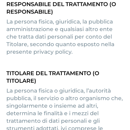
RESPONSABILE DEL TRATTAMENTO (O
RESPONSABILE)
La persona fisica, giuridica, la pubblica
amministrazione e qualsiasi altro ente
che tratta dati personali per conto del
Titolare, secondo quanto esposto nella
presente privacy policy.
TITOLARE DEL TRATTAMENTO (O
TITOLARE)
La persona fisica o giuridica, l’autorità
pubblica, il servizio o altro organismo che,
singolarmente o insieme ad altri,
determina le finalità e i mezzi del
trattamento di dati personali e gli
strumenti adottati, ivi comprese le