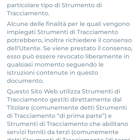
particolare tipo di Strumento di
Tracciamento.
Alcune delle finalità per le quali vengono
impiegati Strumenti di Tracciamento
potrebbero, inoltre richiedere il consenso
dell’Utente. Se viene prestato il consenso,
esso può essere revocato liberamente in
qualsiasi momento seguendo le
istruzioni contenute in questo
documento.
Questo Sito Web utilizza Strumenti di
Tracciamento gestiti direttamente dal
Titolare (comunemente detti Strumenti
di Tracciamento “di prima parte”) e
Strumenti di Tracciamento che abilitano
servizi forniti da terzi (comunemente
detti Strumenti di Tracciamento “di terza