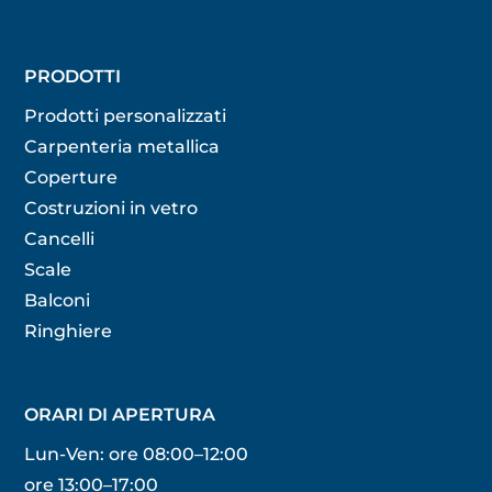
PRODOTTI
Prodotti personalizzati
Carpenteria metallica
Coperture
Costruzioni in vetro
Cancelli
Scale
Balconi
Ringhiere
ORARI DI APERTURA
Lun-Ven: ore 08:00–12:00
ore 13:00–17:00