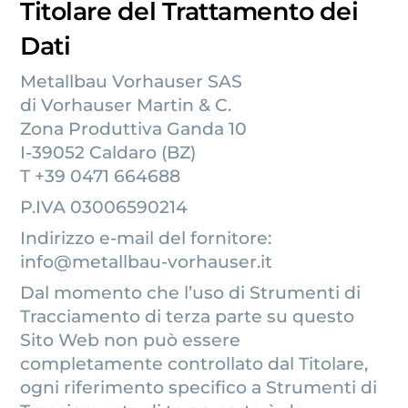
Titolare del Trattamento dei
Dati
Metallbau Vorhauser SAS
di Vorhauser Martin & C.
Zona Produttiva Ganda 10
I-39052 Caldaro (BZ)
T +39 0471 664688
P.IVA 03006590214
Indirizzo e-mail del fornitore:
info@metallbau-vorhauser.it
Dal momento che l’uso di Strumenti di
Tracciamento di terza parte su questo
Sito Web non può essere
completamente controllato dal Titolare,
ogni riferimento specifico a Strumenti di