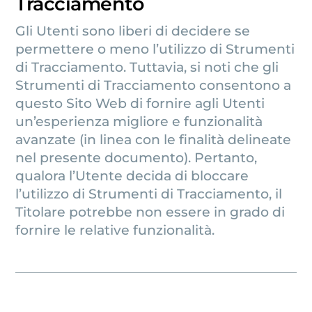
Tracciamento
Gli Utenti sono liberi di decidere se
permettere o meno l’utilizzo di Strumenti
di Tracciamento. Tuttavia, si noti che gli
Strumenti di Tracciamento consentono a
questo Sito Web di fornire agli Utenti
un’esperienza migliore e funzionalità
avanzate (in linea con le finalità delineate
nel presente documento). Pertanto,
qualora l’Utente decida di bloccare
l’utilizzo di Strumenti di Tracciamento, il
Titolare potrebbe non essere in grado di
fornire le relative funzionalità.