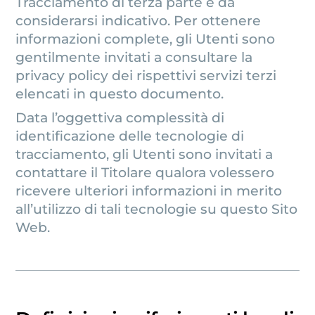
Tracciamento di terza parte è da
considerarsi indicativo. Per ottenere
informazioni complete, gli Utenti sono
gentilmente invitati a consultare la
privacy policy dei rispettivi servizi terzi
elencati in questo documento.
Data l’oggettiva complessità di
identificazione delle tecnologie di
tracciamento, gli Utenti sono invitati a
contattare il Titolare qualora volessero
ricevere ulteriori informazioni in merito
all’utilizzo di tali tecnologie su questo Sito
Web.