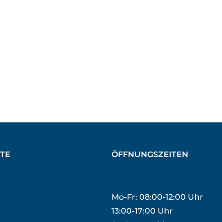
TE
ÖFFNUNGSZEITEN
Mo-Fr: 08:00-12:00 Uhr
13:00-17:00 Uhr